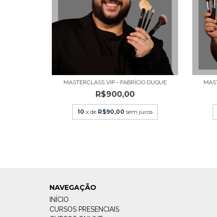
MASTERCLASS VIP - FABRÍCIO DUQUE
MAST
R$900,00
10
x de
R$90,00
sem juros
NAVEGAÇÃO
INÍCIO
CURSOS PRESENCIAIS