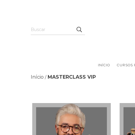
INÍCIO
CURSOS 
Início
MASTERCLASS VIP
/