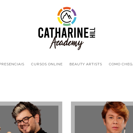
PRESENCIAIS
CURSOS ONLINE
BEAUTY ARTISTS
COMO CHEG